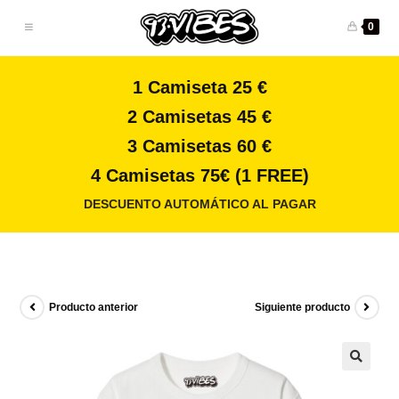
0
1 Camiseta 25 €
2 Camisetas 45 €
3 Camisetas 60 €
4 Camisetas 75€ (1 FREE)
DESCUENTO AUTOMÁTICO AL PAGAR
Producto anterior
Siguiente producto
🔍