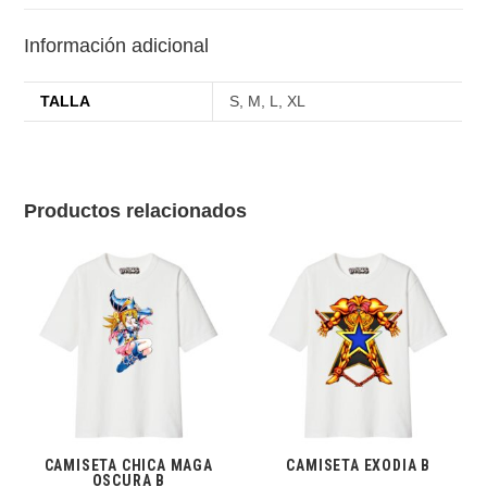
Información adicional
TALLA
S, M, L, XL
Productos relacionados
CAMISETA CHICA MAGA
CAMISETA EXODIA B
OSCURA B