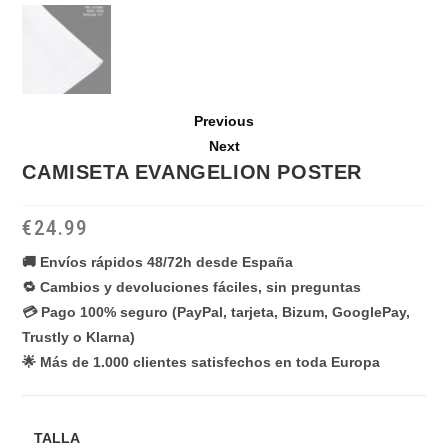
Previous
Next
CAMISETA EVANGELION POSTER
€
24.99
🚚 Envíos rápidos 48/72h desde España
🔁 Cambios y devoluciones fáciles, sin preguntas
💳 Pago 100% seguro (PayPal, tarjeta, Bizum, GooglePay,
Trustly o Klarna)
🌟 Más de 1.000 clientes satisfechos en toda Europa
TALLA