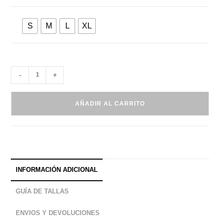
S
M
L
XL
-
+
AÑADIR AL CARRITO
INFORMACIÓN ADICIONAL
GUÍA DE TALLAS
ENVIOS Y DEVOLUCIONES