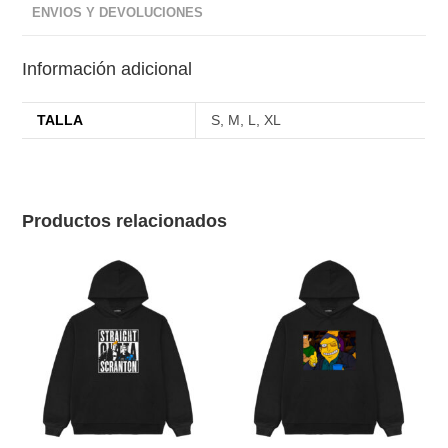
ENVIOS Y DEVOLUCIONES
Información adicional
TALLA
S, M, L, XL
Productos relacionados