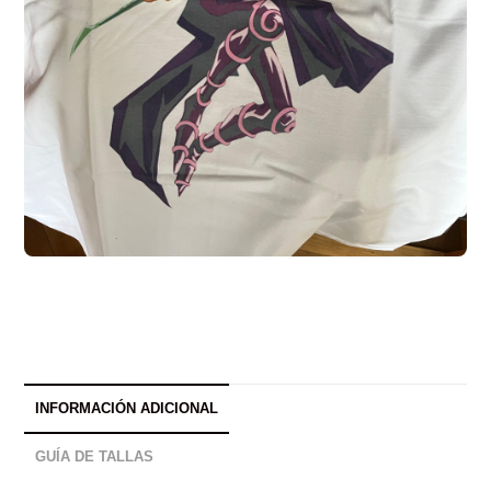
INFORMACIÓN ADICIONAL
GUÍA DE TALLAS