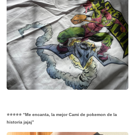
⭐⭐⭐⭐⭐ “Me encanta, la mejor Cami de pokemon de la
historia jajaj”