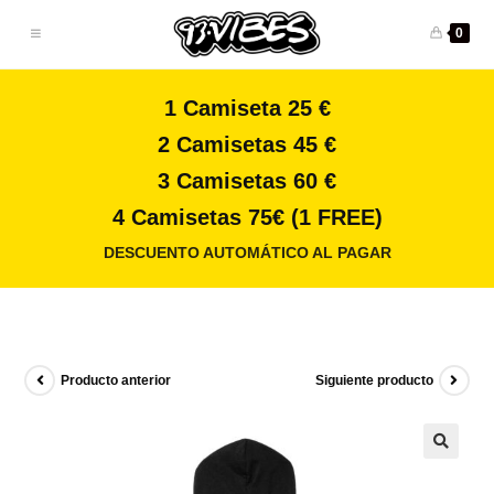
0
1 Camiseta 25 €
2 Camisetas 45 €
3 Camisetas 60 €
4 Camisetas 75€ (1 FREE)
DESCUENTO AUTOMÁTICO AL PAGAR
Producto anterior
Siguiente producto
🔍