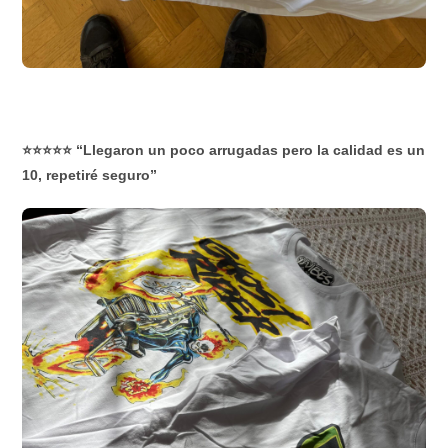
⭐⭐⭐⭐⭐ “Llegaron un poco arrugadas pero la calidad es un
10, repetiré seguro”