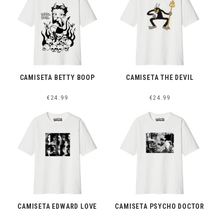
CAMISETA BETTY BOOP
CAMISETA THE DEVIL
€
24.99
€
24.99
CAMISETA EDWARD LOVE
CAMISETA PSYCHO DOCTOR