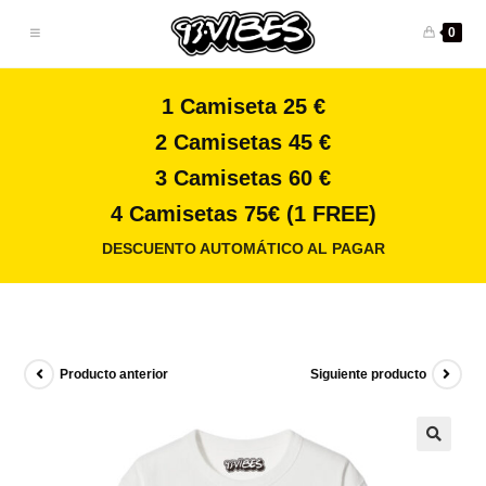
0
1 Camiseta 25 €
2 Camisetas 45 €
3 Camisetas 60 €
4 Camisetas 75€ (1 FREE)
DESCUENTO AUTOMÁTICO AL PAGAR
Producto anterior
Siguiente producto
🔍