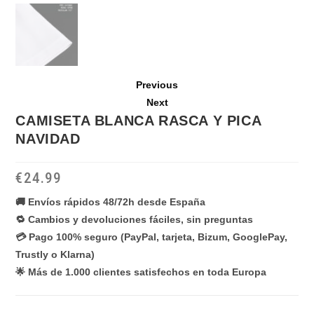
Previous
Next
CAMISETA BLANCA RASCA Y PICA
NAVIDAD
€
24.99
🚚 Envíos rápidos 48/72h desde España
🔁 Cambios y devoluciones fáciles, sin preguntas
💳 Pago 100% seguro (PayPal, tarjeta, Bizum, GooglePay,
Trustly o Klarna)
🌟 Más de 1.000 clientes satisfechos en toda Europa