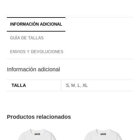
INFORMACIÓN ADICIONAL
GUÍA DE TALLAS
ENVIOS Y DEVOLUCIONES
Información adicional
TALLA
S, M, L, XL
Productos relacionados