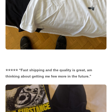
⭐⭐⭐⭐⭐ “Fast shipping and the quality is great, am
thinking about getting me few more in the future.”