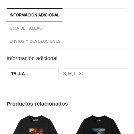
INFORMACIÓN ADICIONAL
GUÍA DE TALLAS
ENVIOS Y DEVOLUCIONES
Información adicional
TALLA
S, M, L, XL
Productos relacionados