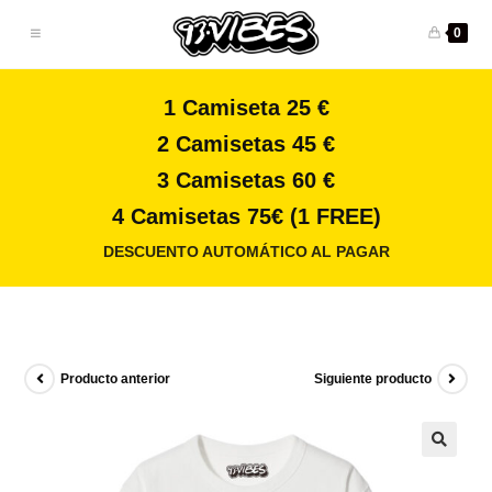
0
1 Camiseta 25 €
2 Camisetas 45 €
3 Camisetas 60 €
4 Camisetas 75€ (1 FREE)
DESCUENTO AUTOMÁTICO AL PAGAR
Producto anterior
Siguiente producto
🔍