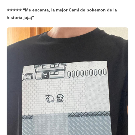
⭐⭐⭐⭐⭐ “Me encanta, la mejor Cami de pokemon de la
historia jajaj”