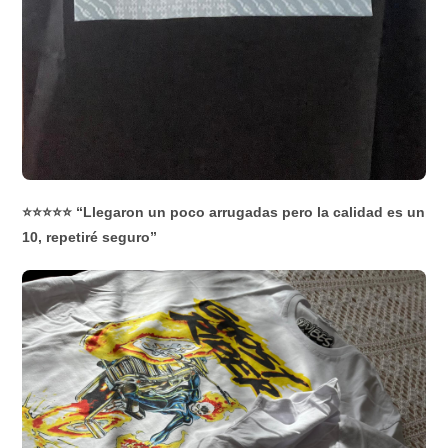
⭐⭐⭐⭐⭐ “Llegaron un poco arrugadas pero la calidad es un
10, repetiré seguro”