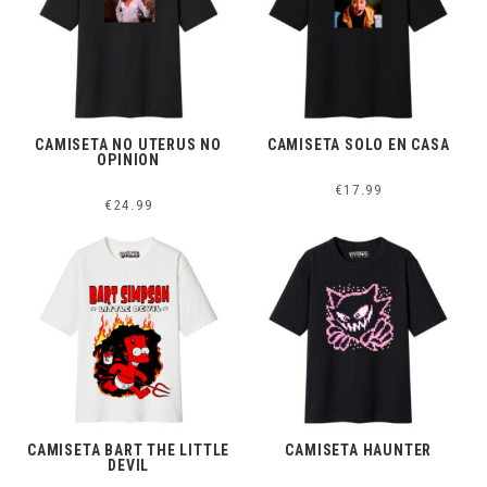
CAMISETA NO UTERUS NO
CAMISETA SOLO EN CASA
OPINION
€
17.99
€
24.99
CAMISETA BART THE LITTLE
CAMISETA HAUNTER
DEVIL