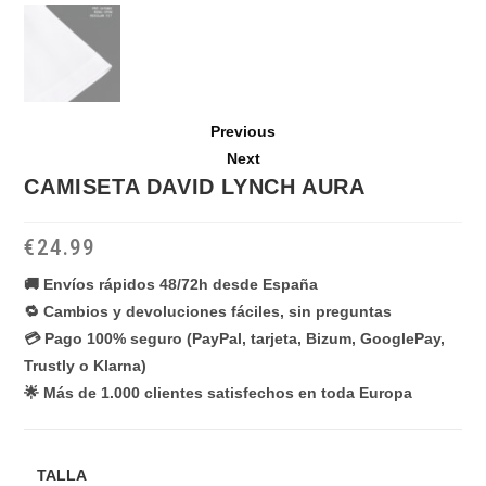
Previous
Next
CAMISETA DAVID LYNCH AURA
€
24.99
🚚 Envíos rápidos 48/72h desde España
🔁 Cambios y devoluciones fáciles, sin preguntas
💳 Pago 100% seguro (PayPal, tarjeta, Bizum, GooglePay,
Trustly o Klarna)
🌟 Más de 1.000 clientes satisfechos en toda Europa
TALLA