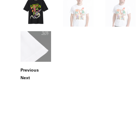
Previous
Next