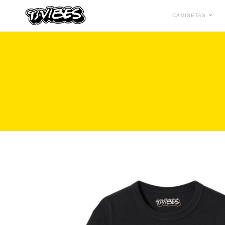
CAMISETAS