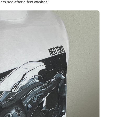
lets see after a few washes”