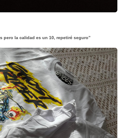
pero la calidad es un 10, repetiré seguro”