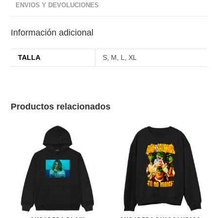
ENVIOS Y DEVOLUCIONES
Información adicional
TALLA
S, M, L, XL
Productos relacionados