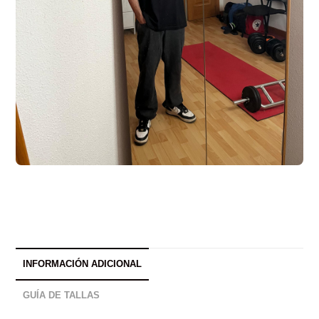
INFORMACIÓN ADICIONAL
GUÍA DE TALLAS