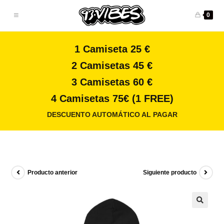
0
1 Camiseta 25 €
2 Camisetas 45 €
3 Camisetas 60 €
4 Camisetas 75€ (1 FREE)
DESCUENTO AUTOMÁTICO AL PAGAR
Producto anterior
Siguiente producto
🔍